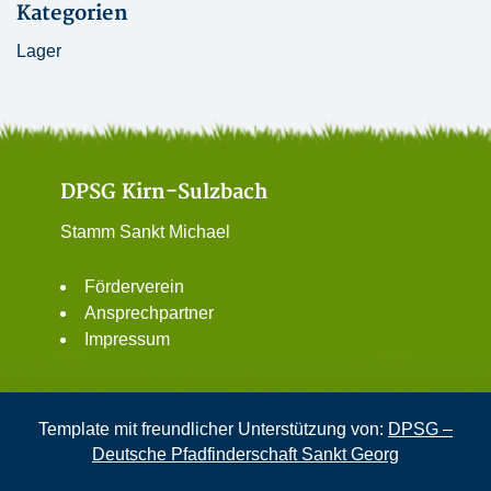
Kategorien
Lager
DPSG Kirn-Sulzbach
Stamm Sankt Michael
Förderverein
Ansprechpartner
Impressum
Template mit freundlicher Unterstützung von:
DPSG –
Deutsche Pfadfinderschaft Sankt Georg